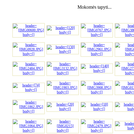
Mokomės tapyti...