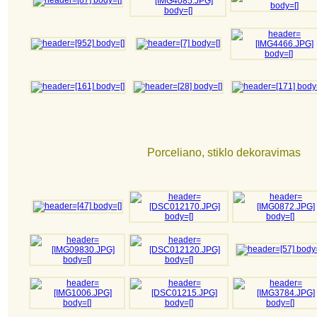
Porceliano, stiklo dekoravimas